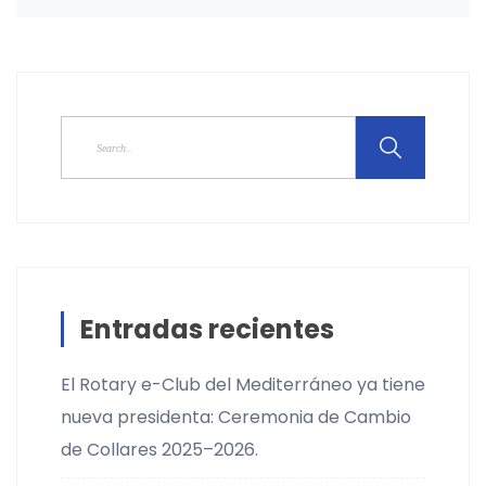
Entradas recientes
El Rotary e-Club del Mediterráneo ya tiene
nueva presidenta: Ceremonia de Cambio
de Collares 2025–2026.