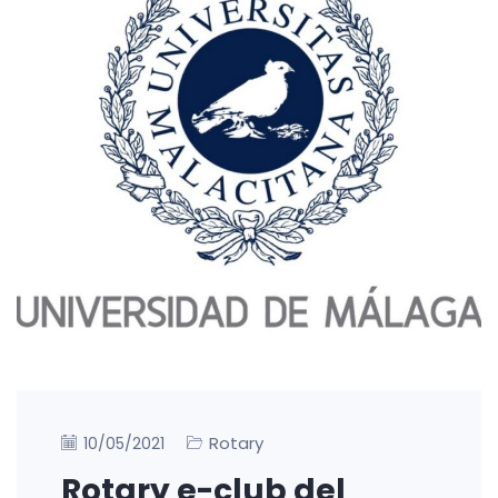
Rotary
10/05/2021
Rotary e-club del