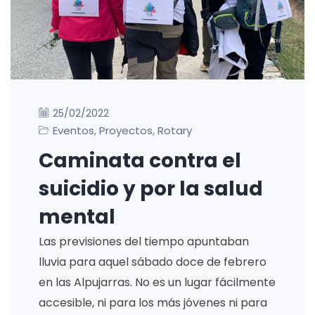
25/02/2022
Eventos
Proyectos
Rotary
,
,
Caminata contra el
suicidio y por la salud
mental
Las previsiones del tiempo apuntaban
lluvia para aquel sábado doce de febrero
en las Alpujarras. No es un lugar fácilmente
accesible, ni para los más jóvenes ni para