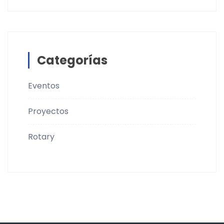
Categorías
Eventos
Proyectos
Rotary