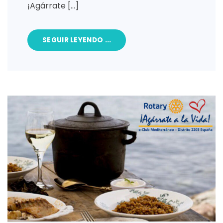
¡Agárrate […]
SEGUIR LEYENDO ...