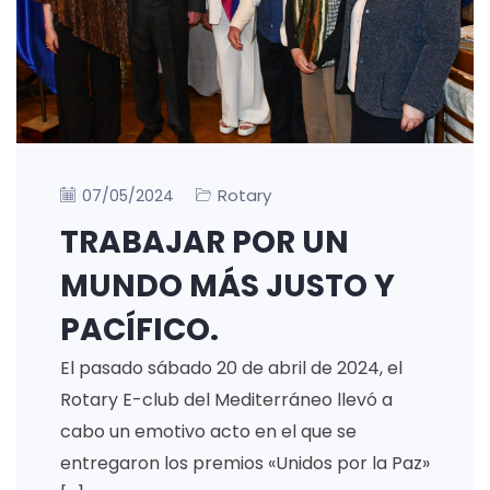
Rotary
07/05/2024
TRABAJAR POR UN
MUNDO MÁS JUSTO Y
PACÍFICO.
El pasado sábado 20 de abril de 2024, el
Rotary E-club del Mediterráneo llevó a
cabo un emotivo acto en el que se
entregaron los premios «Unidos por la Paz»