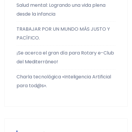
Salud mental: Logrando una vida plena
desde la infancia
TRABAJAR POR UN MUNDO MÁS JUSTO Y
PACÍFICO.
¡Se acerca el gran día para Rotary e-Club
del Mediterráneo!
Charla tecnológica «Inteligencia Artificial
para tod@s».