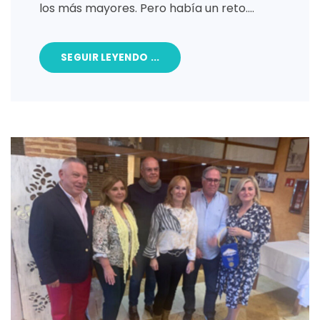
los más mayores. Pero había un reto.…
SEGUIR LEYENDO ...