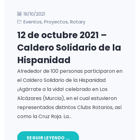
19/10/2021
Eventos
Proyectos
Rotary
,
,
12 de octubre 2021 –
Caldero Solidario de la
Hispanidad
Alrededor de 100 personas participaron en
el Caldero Solidario de la Hispanidad
¡Agárrate a la vida! celebrado en Los
Alcázares (Murcia), en el cual estuvieron
representados distintos Clubs Rotarios, así
como la Cruz Roja. La…
SEGUIR LEYENDO ...