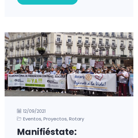
12/09/2021
Eventos
Proyectos
Rotary
,
,
Manifiéstate: