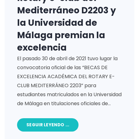
Mediterráneo D2203 y
la Universidad de
Málaga premian la
excelencia
El pasado 30 de abril de 2021 tuvo lugar la
convocatoria oficial de las “BECAS DE
EXCELENCIA ACADÉMICA DEL ROTARY E-
CLUB MEDITERRÁNEO 2203” para
estudiantes matriculados en la Universidad
de Málaga en titulaciones oficiales de…
SEGUIR LEYENDO ...