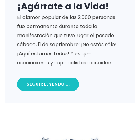
¡Agárrate a la Vida!
El clamor popular de las 2.000 personas
fue permanente durante toda la
manifestación que tuvo lugar el pasado
sábado, 11 de septiembre: ¡No estás sólo!
¡Aquí estamos todos! Y es que
asociaciones y especialistas coinciden…
SEGUIR LEYENDO ...