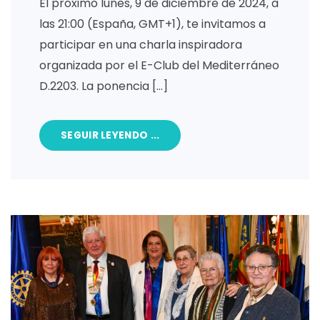
El próximo lunes, 9 de diciembre de 2024, a
las 21:00 (España, GMT+1), te invitamos a
participar en una charla inspiradora
organizada por el E-Club del Mediterráneo
D.2203. La ponencia […]
SEGUIR LEYENDO ...