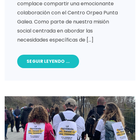
complace compartir una emocionante
colaboración con el Centro Orpea Punta
Galea. Como parte de nuestra misión
social centrada en abordar las
necesidades específicas de […]
SEGUIR LEYENDO ...