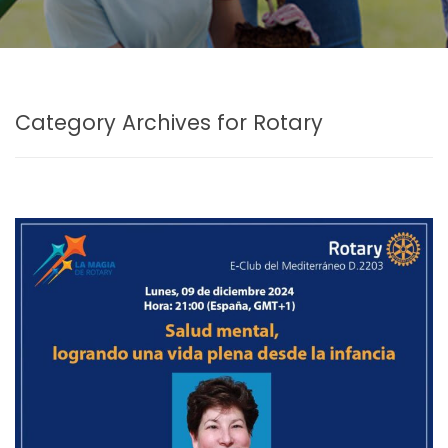
Category Archives for Rotary