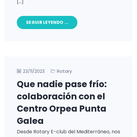
[…]
SEGUIR LEYENDO ...
Rotary
23/11/2023
Que nadie pase frío:
colaboración con el
Centro Orpea Punta
Galea
Desde Rotary E-club del Mediterráneo, nos