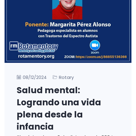
Rotary
08/12/2024
Salud mental:
Logrando una vida
plena desde la
infancia