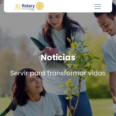
Noticias
Servir para transformar vidas