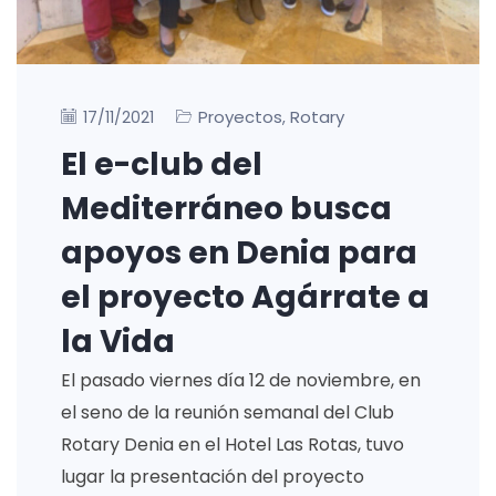
Proyectos
Rotary
17/11/2021
,
El e-club del
Mediterráneo busca
apoyos en Denia para
el proyecto Agárrate a
la Vida
El pasado viernes día 12 de noviembre, en
el seno de la reunión semanal del Club
Rotary Denia en el Hotel Las Rotas, tuvo
lugar la presentación del proyecto