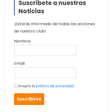
Suscríbete a nuestras
Noticias
¡Estarás informado de todas las acciones
de nuestro club!
Nombre:
Email:
Acepto la
política de privacidad
.