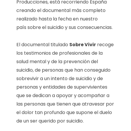
Producciones, está recorriendo España
creando el documental más completo
realizado hasta la fecha en nuestro
país sobre el suicidio y sus consecuencias.
El documental titulado
Sobre Vivir
recoge
los testimonios de profesionales de la
salud mental y de la prevención del
suicidio, de personas que han conseguido
sobrevivir a un intento de suicidio y de
personas y entidades de supervivientes
que se dedican a apoyar y acompañar a
las personas que tienen que atravesar por
el dolor tan profundo que supone el duelo
de un ser querido por suicidio.