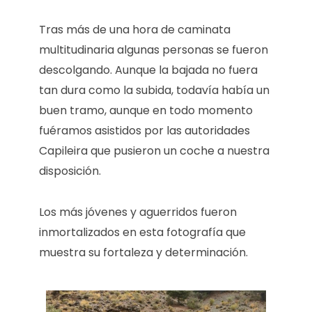
Tras más de una hora de caminata
multitudinaria algunas personas se fueron
descolgando. Aunque la bajada no fuera
tan dura como la subida, todavía había un
buen tramo, aunque en todo momento
fuéramos asistidos por las autoridades
Capileira que pusieron un coche a nuestra
disposición.
Los más jóvenes y aguerridos fueron
inmortalizados en esta fotografía que
muestra su fortaleza y determinación.