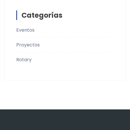
Categorías
Eventos
Proyectos
Rotary