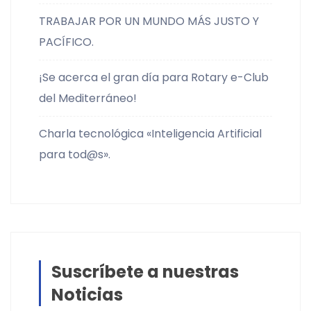
TRABAJAR POR UN MUNDO MÁS JUSTO Y
PACÍFICO.
¡Se acerca el gran día para Rotary e-Club
del Mediterráneo!
Charla tecnológica «Inteligencia Artificial
para tod@s».
Suscríbete a nuestras
Noticias