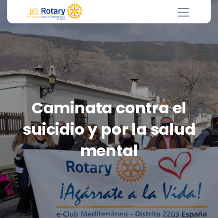
Caminata contra el
suicidio y por la salud
mental