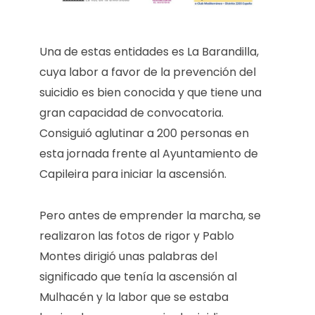
Una de estas entidades es La Barandilla,
cuya labor a favor de la prevención del
suicidio es bien conocida y que tiene una
gran capacidad de convocatoria.
Consiguió aglutinar a 200 personas en
esta jornada frente al Ayuntamiento de
Capileira para iniciar la ascensión.
Pero antes de emprender la marcha, se
realizaron las fotos de rigor y Pablo
Montes dirigió unas palabras del
significado que tenía la ascensión al
Mulhacén y la labor que se estaba