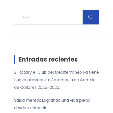
Entradas recientes
El Rotary e-Club del Mediterráneo ya tiene
nueva presidenta: Ceremonia de Cambio
de Collares 2025–2026.
Salud mental: Logrando una vida plena
desde la infancia