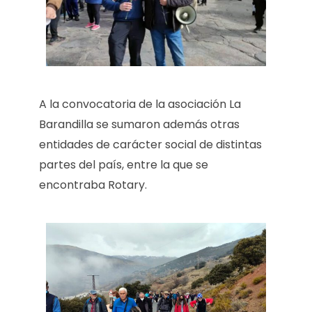
A la convocatoria de la asociación La
Barandilla se sumaron además otras
entidades de carácter social de distintas
partes del país, entre la que se
encontraba Rotary.