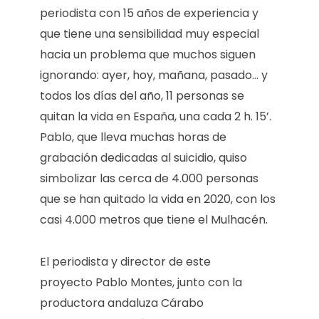
periodista con 15 años de experiencia y
que tiene una sensibilidad muy especial
hacia un problema que muchos siguen
ignorando: ayer, hoy, mañana, pasado… y
todos los días del año, 11 personas se
quitan la vida en España, una cada 2 h. 15’.
Pablo, que lleva muchas horas de
grabación dedicadas al suicidio, quiso
simbolizar las cerca de 4.000 personas
que se han quitado la vida en 2020, con los
casi 4.000 metros que tiene el Mulhacén.
El periodista y director de este
proyecto Pablo Montes, junto con la
productora andaluza Cárabo