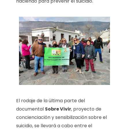
haciendo para prevenir el suicidio.
El rodaje de la última parte del
documental
Sobre Vivir
, proyecto de
concienciación y sensibilización sobre el
suicidio, se llevará a cabo entre el