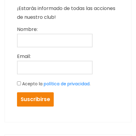
¡Estarás informado de todas las acciones
de nuestro club!
Nombre:
Email:
Acepto la
política de privacidad
.