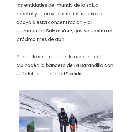
las entidades del mundo de la salud
mental y la prevención del suicidio su
apoyo a esta concentración y al
documental
Sobre Vive
, que se emitirá el
próximo mes de abril.
Para ello se colocó en la cumbre del
Mulhacén la bandera de La Barandilla con
el Teléfono contra el Suicidio.