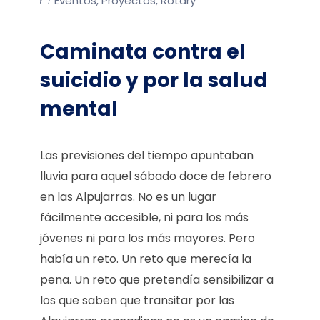
Eventos
Proyectos
Rotary
,
,
Caminata contra el
suicidio y por la salud
mental
Las previsiones del tiempo apuntaban
lluvia para aquel sábado doce de febrero
en las Alpujarras. No es un lugar
fácilmente accesible, ni para los más
jóvenes ni para los más mayores. Pero
había un reto. Un reto que merecía la
pena. Un reto que pretendía sensibilizar a
los que saben que transitar por las