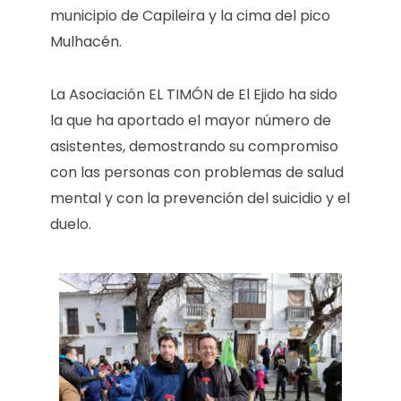
municipio de Capileira y la cima del pico
Mulhacén.
La Asociación EL TIMÓN de El Ejido ha sido
la que ha aportado el mayor número de
asistentes, demostrando su compromiso
con las personas con problemas de salud
mental y con la prevención del suicidio y el
duelo.