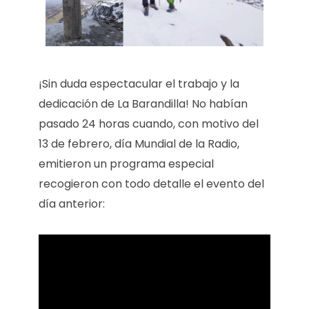
¡Sin duda espectacular el trabajo y la
dedicación de La Barandilla! No habían
pasado 24 horas cuando, con motivo del
13 de febrero, día Mundial de la Radio,
emitieron un programa especial
recogieron con todo detalle el evento del
día anterior: