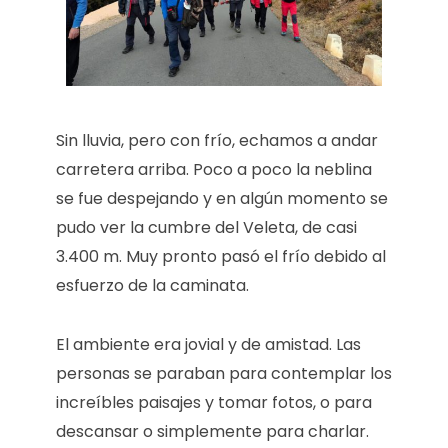
Sin lluvia, pero con frío, echamos a andar
carretera arriba. Poco a poco la neblina
se fue despejando y en algún momento se
pudo ver la cumbre del Veleta, de casi
3.400 m. Muy pronto pasó el frío debido al
esfuerzo de la caminata.
El ambiente era jovial y de amistad. Las
personas se paraban para contemplar los
increíbles paisajes y tomar fotos, o para
descansar o simplemente para charlar.