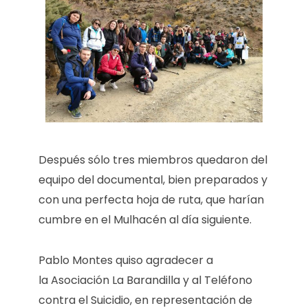
Después sólo tres miembros quedaron del
equipo del documental, bien preparados y
con una perfecta hoja de ruta, que harían
cumbre en el Mulhacén al día siguiente.
Pablo Montes quiso agradecer a
la Asociación La Barandilla y al Teléfono
contra el Suicidio, en representación de