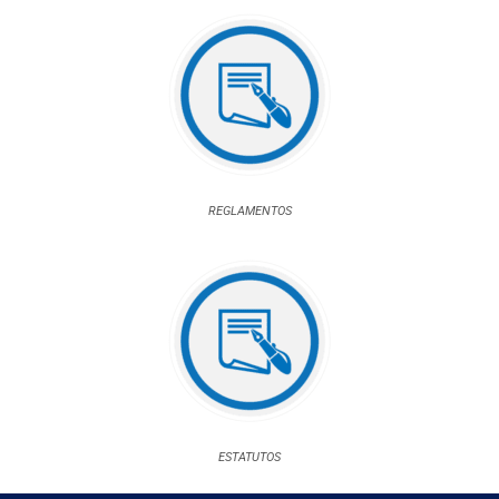
REGLAMENTOS
ESTATUTOS