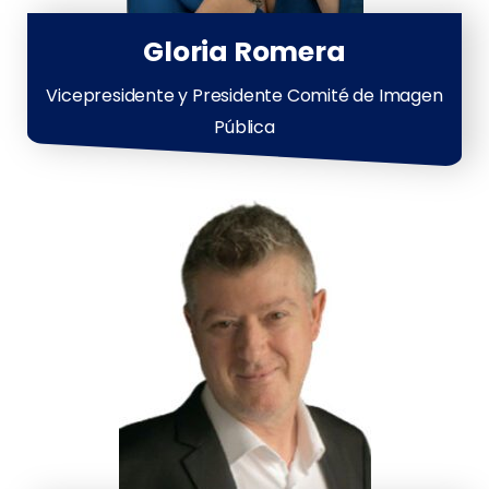
Gloria Romera
Vicepresidente y Presidente Comité de Imagen
Pública