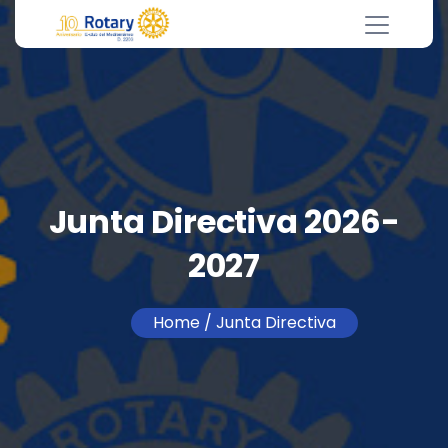
Junta Directiva 2026-
2027
Home
/ Junta Directiva