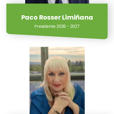
Paco Rosser Limiñana
Presidente 2026 - 2027