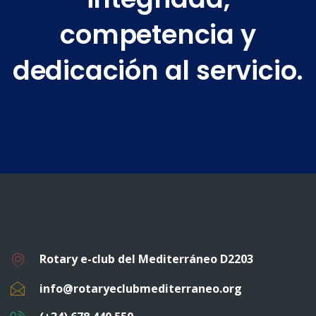
competencia y
dedicación al servicio.
Rotary e-club del Mediterráneo D2203
info@rotaryeclubmediterraneo.org