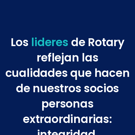
Los
lideres
de Rotary
reflejan las
cualidades que hacen
de nuestros socios
personas
extraordinarias:
integridad,