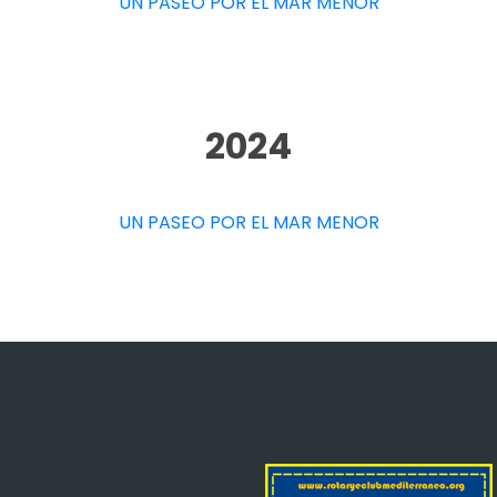
UN PASEO POR EL MAR MENOR
2024
UN PASEO POR EL MAR MENOR