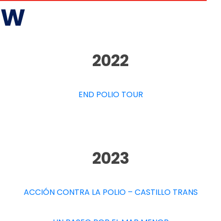
OW
2022
END POLIO TOUR
2023
ACCIÓN CONTRA LA POLIO – CASTILLO TRANS