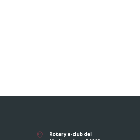
Rotary e-club del