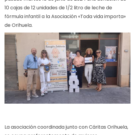
10 cajas de 12 unidades de 1/2 litro de leche de
fórmula infantil a la Asociación «Toda vida importa»
de Orihuela.
La asociación coordinada junto con Cáritas Orihuela,