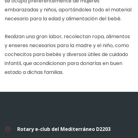
se ocupa preferentemente de mujeres
embarazadas y niños, aportándoles todo el material
necesario para la edad y alimentación del bebé.
Realizan una gran labor, recolectan ropa, alimentos
y enseres necesarios para la madre y el niño, como
cochecitos para bebés y diversos útiles de cuidado
infantil, que acondicionan para donarlas en buen
estado a dichas familias.
Rotary e-club del Mediterráneo D2203