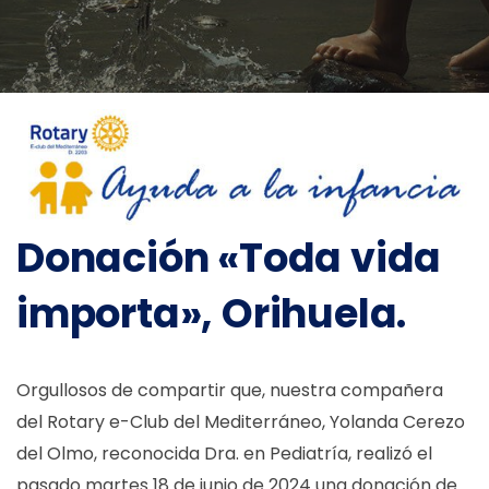
Donación «Toda vida
importa», Orihuela.
Orgullosos de compartir que, nuestra compañera
del Rotary e-Club del Mediterráneo, Yolanda Cerezo
del Olmo, reconocida Dra. en Pediatría, realizó el
pasado martes 18 de junio de 2024 una donación de