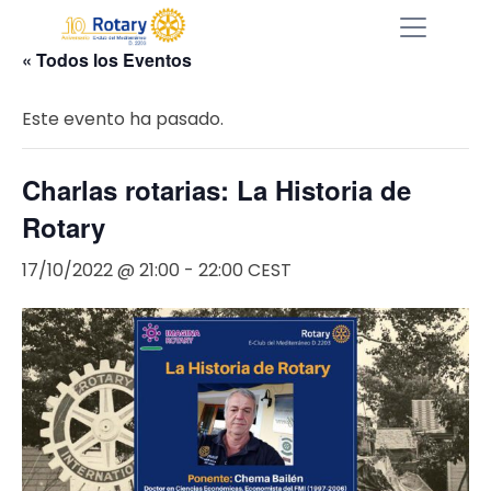
« Todos los Eventos
Este evento ha pasado.
Charlas rotarias: La Historia de
Rotary
17/10/2022 @ 21:00
-
22:00
CEST