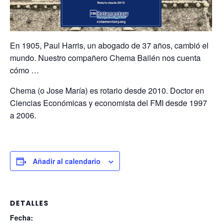
En 1905, Paul Harris, un abogado de 37 años, cambió el
mundo. Nuestro compañero Chema Bailén nos cuenta
cómo …
Chema (o Jose María) es rotario desde 2010. Doctor en
Ciencias Económicas y economista del FMI desde 1997
a 2006.
Añadir al calendario
DETALLES
Fecha: